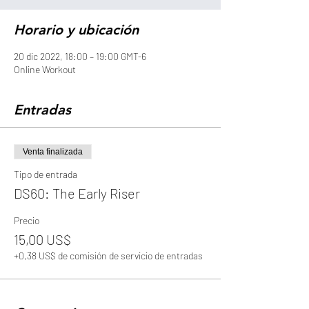
Horario y ubicación
20 dic 2022, 18:00 – 19:00 GMT-6
Online Workout
Entradas
Venta finalizada
Tipo de entrada
DS60: The Early Riser
Precio
15,00 US$
+0,38 US$ de comisión de servicio de entradas