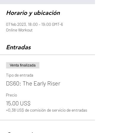
Horario y ubicación
07 feb 2023, 18:00 – 19:00 GMT-6
Online Workout
Entradas
Venta finalizada
Tipo de entrada
DS60: The Early Riser
Precio
15,00 US$
+0,38 US$ de comisión de servicio de entradas