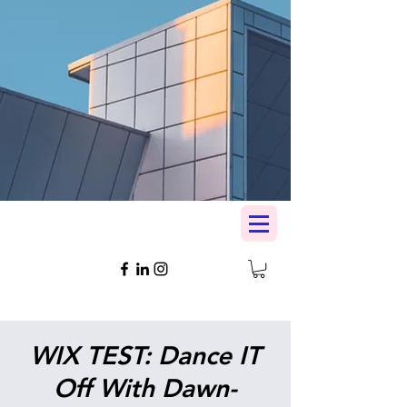
WIX TEST: Dance IT
Off With Dawn-